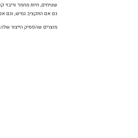
שטיחים, חיות מחמד וריבוי ק
גם אם התקציב גמיש, וגם אם 
מוצרים שהפסיק הייצור שלהם 