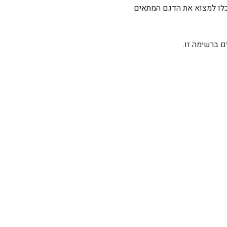
וכלו למצוא את הדגם המתאים
 ברשימה זו.