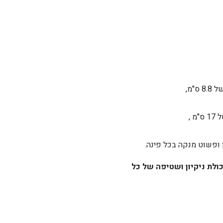
 ,
כולת ניקיון ושטיפה של כל