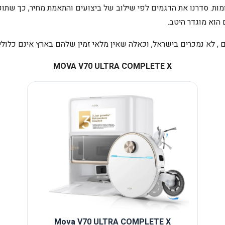
ומות. סדרנו את הדגמים לפי שילוב של ביצועים והתאמת מחיר, כך שת
הוא מוגדר היטב.
, לא נמכרים בישראל, וכאלה שאין מלאי זמין שלהם בארץ אינם כלולים
MOVA V70 ULTRA COMPLETE X
Mova V70 ULTRA COMPLETE X