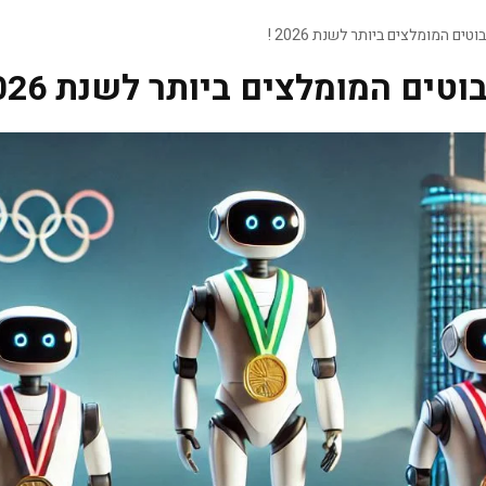
ים המומלצים ביותר לשנת 2026 !
ים המומלצים ביותר לשנת 2026 !