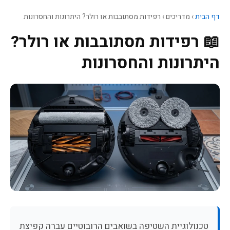
דף הבית
›
מדריכים
›
רפידות מסתובבות או רולר? היתרונות והחסרונות
📖 רפידות מסתובבות או רולר?
היתרונות והחסרונות
טכנולוגיית השטיפה בשואבים הרובוטיים עברה קפיצת