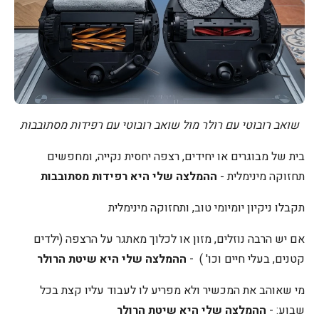
שואב רובוטי עם רולר מול שואב רובוטי עם רפידות מסתובבות
בית של מבוגרים או יחידים, רצפה יחסית נקייה, ומחפשים
תחזוקה מינימלית -
ההמלצה שלי היא
רפידות מסתובבות
תקבלו ניקיון יומיומי טוב, ותחזוקה מינימלית
אם יש הרבה נוזלים, מזון או לכלוך מאתגר על הרצפה (ילדים
קטנים, בעלי חיים וכו' ) -
ההמלצה שלי היא
שיטת הרולר
מי שאוהב את המכשיר ולא מפריע לו לעבוד עליו קצת בכל
שבוע: -
ההמלצה שלי היא
שיטת הרולר