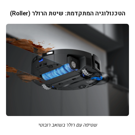
הטכנולוגיה המתקדמת: שיטת הרולר (Roller)
שטיפה עם רולר בשואב רובוטי