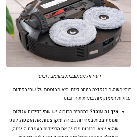
רפידות מסתובבות בשואב רובוטי
זוהי השיטה הנפוצה ביותר כיום. היא מבוססת על שתי רפידות
עגולות הממוקמות בתחתית הרובוט.
איך זה עובד?
בתחתית הרובוט יש שתי רפידות עגולות
שמסתובבות במהירות גבוהה ומקרצפות את הרצפה. לפני
שהוא יוצא, הרובוט מרטיב את הרפידות בעמדת העגינה,