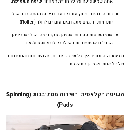
אחת שמשפיעה על כל חוויית הניקיון:
שיטת השטיפה
.
רוב הדגמים בשוק עובדים עם רפידות מסתובבות, אבל
יותר ויותר דגמים מתקדמים עוברים לרולר (
Roller)
.
שתי השיטות עובדות, שתיהן מנקות יפה, אבל יש ביניהן
הבדלים אמיתיים שכדאי להבין לפני שמשלמים.
במאמר הזה נסביר איך כל שיטה עובדת, מה היתרונות והחסרונות
של כל אחת, ולמי הן מתאימות.
השיטה הקלאסית: רפידות מסתובבות (Spinning
Pads)