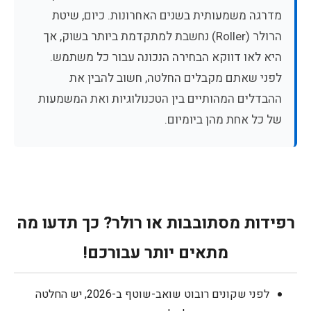
מדרגה משמעותית בשנים האחרונות. כיום, שיטת
הרולר (Roller) נחשבת למתקדמת ביותר בשוק, אך
היא לאו דווקא הבחירה הנכונה עבור כל משתמש.
לפני שאתם מקבלים החלטה, חשוב להבין את
ההבדלים המהותיים בין הטכנולוגיות ואת המשמעות
של כל אחת מהן ביומיום.
רפידות מסתובבות או רולר? כך תדעו מה
מתאים יותר עבורכם!
לפני שקונים רובוט שואב-שוטף ב-2026, יש החלטה