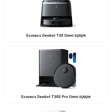
אקווקס Ecovacs Deebot T30 Omni
אקווקס Ecovacs Deebot T30S Pro Omni