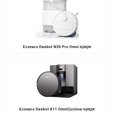
אקווקס Ecovacs Deebot N30 Pro Omni
אקווקס Ecovacs Deebot X11 OmniCyclone