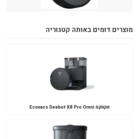
מוצרים דומים באותה קטגוריה
אקווקס Ecovacs Deebot X8 Pro Omni