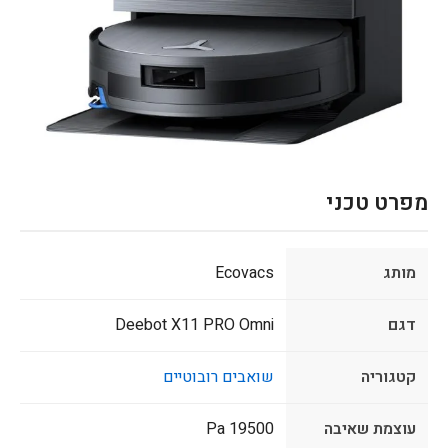
מפרט טכני
מותג
Ecovacs
דגם
Deebot X11 PRO Omni
קטגוריה
שואבים רובוטיים
עוצמת שאיבה
19500 Pa