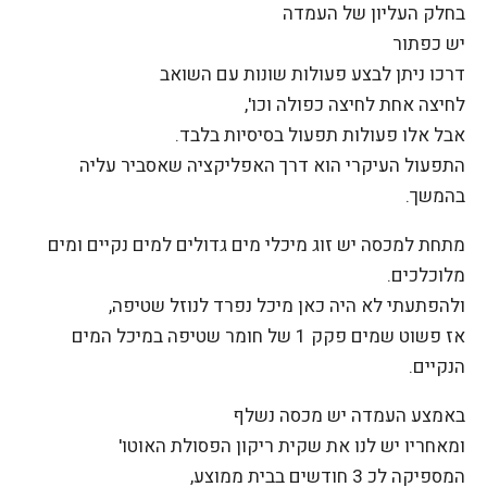
בחלק העליון של העמדה
יש כפתור
דרכו ניתן לבצע פעולות שונות עם השואב
לחיצה אחת לחיצה כפולה וכו',
אבל אלו פעולות תפעול בסיסיות בלבד.
התפעול העיקרי הוא דרך האפליקציה שאסביר עליה
בהמשך.
מתחת למכסה יש זוג מיכלי מים גדולים למים נקיים ומים
מלוכלכים.
ולהפתעתי לא היה כאן מיכל נפרד לנוזל שטיפה,
אז פשוט שמים פקק 1 של חומר שטיפה במיכל המים
הנקיים.
באמצע העמדה יש מכסה נשלף
ומאחריו יש לנו את שקית ריקון הפסולת האוטו'
המספיקה לכ 3 חודשים בבית ממוצע,