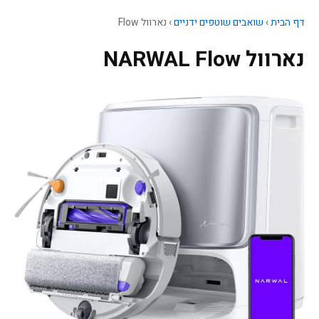
דף הבית
›
שואבים שוטפים ידניים
›
נארוול Flow
נארוול NARWAL Flow