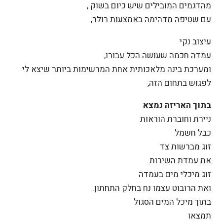
מהדגמים המובילים שיש כיום בשוק ,
עם שטיפה מדהימה באמצעות רולר,
עיצוב נקי
עמדה חכמה שעושה הכל עבורו,
ומערכת בינה מלאכותית אחת המרשימות ביותר שיצא לי
לפגוש בתחום הזה,
בתוך האריזה נמצא
ניירת וחוברת הוראות
כבל חשמל
זוג מברשות צד
את עמדת השירות
זוג מיכלי מים בעמדה
ואת הרובוט עצמו נח בחלק התחתון.
בתוך מיכל המים הסגול
תמצאו