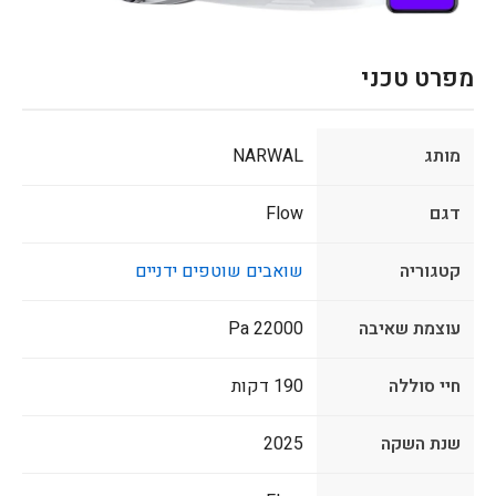
מפרט טכני
מותג
NARWAL
דגם
Flow
קטגוריה
שואבים שוטפים ידניים
עוצמת שאיבה
22000 Pa
חיי סוללה
190 דקות
שנת השקה
2025