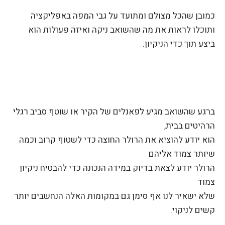
כמובן שהכל מצולם ומתועד על גבי המפה באפליקציה
ותוכלו לראות את מה שהשואב ניקה ואיזה פעולות הוא
ביצע תוך כדי הניקיון.
ברגע שהשואב מגיע לפאנלים של הקיר או שוטף סביב רגלי
הרהיטים בבית,
הוא יודע להוציא את הרולר החוצה כדי לשטוף קרוב וכמה
שיותר צמוד אליהם
הרולר יודע לצאת בדיוק במידה הנכונה כדי להבטיח ניקיון
צמוד
שלא ישאיר לנו אף סימן גם במקומות האלה הנחשבים יותר
קשים לניקוי.