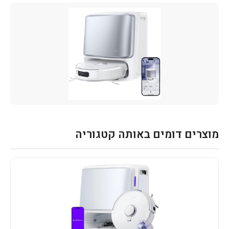
מוצרים דומים באותה קטגוריה