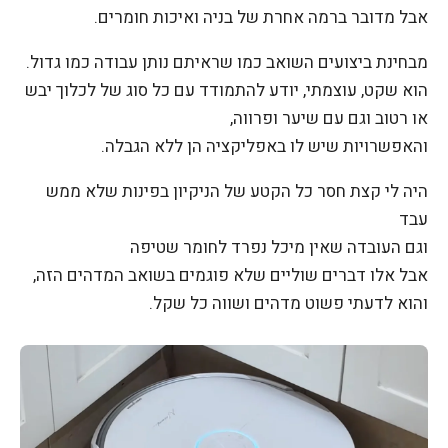
אבל מדובר ברמה אחרת של בניה ואיכות חומרים.
מבחינת ביצועים השואב כמו שראיתם נותן עבודה כמו גדול.
הוא שקט, עוצמתי, יודע להתמודד עם כל סוג של לכלוך יבש
או רטוב וגם עם שיער ופרווה,
והאפשרויות שיש לו באפליקציה הן ללא הגבלה.
היה לי קצת חסר כל הקטע של הניקיון בפינות שלא ממש
עבד
וגם העובדה שאין מיכל נפרד לחומר שטיפה
אבל אלו דברים שוליים שלא פוגמים בשואב המדהים הזה,
והוא לדעתי פשוט מדהים ושווה כל שקל.