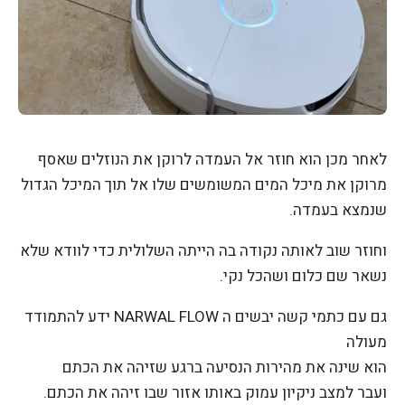
לאחר מכן הוא חוזר אל העמדה לרוקן את הנוזלים שאסף
מרוקן את מיכל המים המשומשים שלו אל תוך המיכל הגדול
שנמצא בעמדה.
וחוזר שוב לאותה נקודה בה הייתה השלולית כדי לוודא שלא
נשאר שם כלום ושהכל נקי.
גם עם כתמי קשה יבשים ה NARWAL FLOW ידע להתמודד
מעולה
הוא שינה את מהירות הנסיעה ברגע שזיהה את הכתם
ועבר למצב ניקיון עמוק באותו אזור שבו זיהה את הכתם.