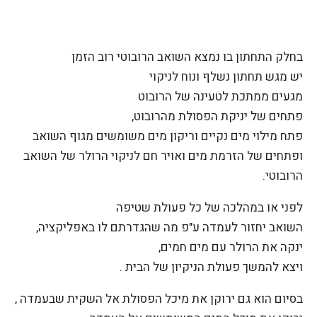
בחלק התחתון בו נמצא השואב הרובוטי רוב הזמן
יש מגש תחתון נשלף ונוח לניקוי
מגעים ממתכת לטעינה של הרובוט
פתחים של יניקת הפסולת מהרובוט,
פתח מילוי מים נקיים וריקון מים משומשים מגוף השואב
ופתחים של הזרמת מים ואויר חם לניקוי הרולר של השואב
הרובוטי.
לפני או במהלכה של כל פעולת שטיפה
השואב יחזור לעמדה ע"פ מה שהגדרתם לו באפליקציה,
ינקה את הרולר עם מים חמים,
ויצא להמשך פעולת הניקיון של הבית .
בסיום הוא גם ירוקן את מיכל הפסולת אל השקית שבעמדה ,