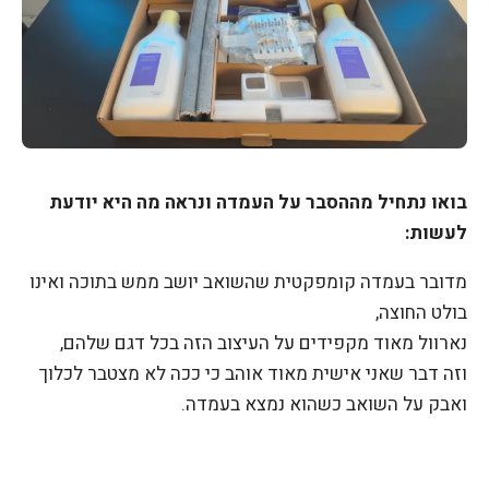
בואו נתחיל מההסבר על העמדה ונראה מה היא יודעת
לעשות:
מדובר בעמדה קומפקטית שהשואב יושב ממש בתוכה ואינו
בולט החוצה,
נארוול מאוד מקפידים על העיצוב הזה בכל דגם שלהם,
וזה דבר שאני אישית מאוד אוהב כי ככה לא מצטבר לכלוך
ואבק על השואב כשהוא נמצא בעמדה.