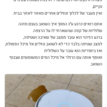
נקיים,
ואין מעבר של לכלוך ונוזלים אחרים מאזור לאזור בבית.
אתם רואים כרגע ע"ג המסך איך השואב בעצם מזהה
שלוליות של קפה שהשארתי לו על הרצפה.
ברגע הזיהוי הוא עובר ממצב של שאיבה ושטיפה,
למצב שטיפה בלבד כדי לא לשואב נוזלים אל מיכל הפסולת,
ואז ביסודיות הוא עובר על השלולית
ואוסף אותה עם הרולר אל מיכל המים המשומשים שבגוף
השואב.