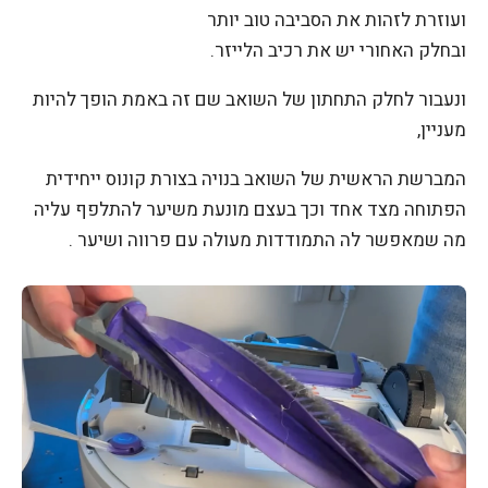
ועוזרת לזהות את הסביבה טוב יותר
ובחלק האחורי יש את רכיב הלייזר.
ונעבור לחלק התחתון של השואב שם זה באמת הופך להיות
מעניין,
המברשת הראשית של השואב בנויה בצורת קונוס ייחידית
הפתוחה מצד אחד וכך בעצם מונעת משיער להתלפף עליה
מה שמאפשר לה התמודדות מעולה עם פרווה ושיער .