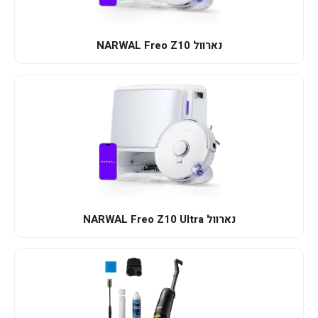
נארוול NARWAL Freo Z10
נארוול NARWAL Freo Z10 Ultra