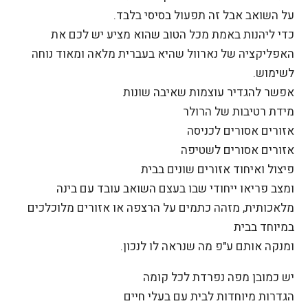
על השואב אבל זה תפעול בסיסי בלבד.
כדי ליהנות באמת מכל הטוב שהוא מציע יש לכם את
האפליקציה של נארוול שהיא בעברית מלאה ומאוד נוחה
לשימוש.
אפשר להגדיר עוצמות שאיבה שונות
מידת רטיבות של הרולר
אזורים אסורים לכניסה
אזורים אסורים לשטיפה
פיצול ואיחוד אזורים שונים בבית
ומצב פריאו ייחודי שבו בעצם השואב עובד עם בינה
מלאכותית, מזהה כתמים על הרצפה או אזורים מלוכלכים
במיוחד בבית
ומנקה אותם ע"פ מה שנראה לו לנכון.
יש כמובן מפה נפרדת לכל קומה
הגדרות מיוחדות לבית עם בעלי חיים