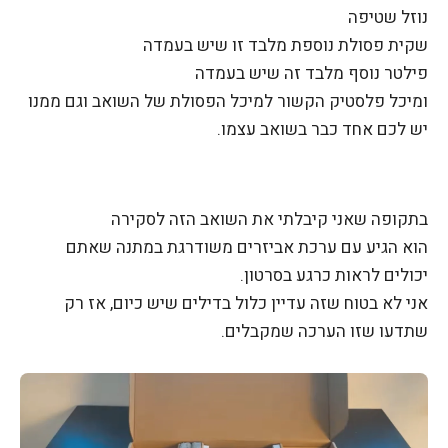
נוזל שטיפה
שקית פסולת נוספת מלבד זו שיש בעמדה
פילטר נוסף מלבד זה שיש בעמדה
ומיכל פלסטיק הקשור למיכל הפסולת של השואב וגם ממנו
יש לכם אחד כבר בשואב עצמו.
בתקופה שאני קיבלתי את השואב הזה לסקירה
הוא הגיע עם ערכת אביזרים משודרגת במתנה שאתם
יכולים לראות כרגע בסרטון.
אני לא בטוח שזה עדיין כלול בדילים שיש כיום, אז רק
שתדעו שזו הערכה שמקבלים.